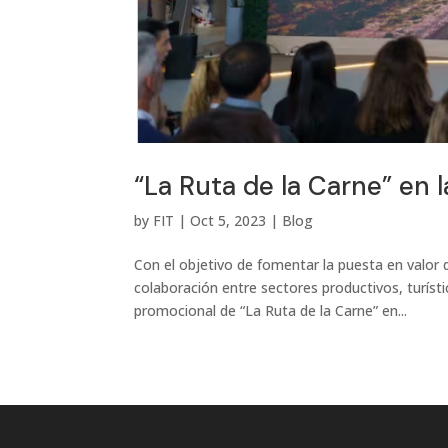
“La Ruta de la Carne” en 
by
FIT
|
Oct 5, 2023
|
Blog
Con el objetivo de fomentar la puesta en valor 
colaboración entre sectores productivos, turíst
promocional de “La Ruta de la Carne” en...