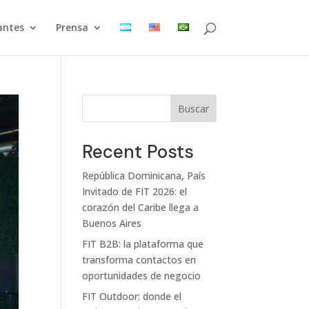
antes
Prensa
Buscar
Recent Posts
República Dominicana, País
Invitado de FIT 2026: el
corazón del Caribe llega a
Buenos Aires
FIT B2B: la plataforma que
transforma contactos en
oportunidades de negocio
FIT Outdoor: donde el