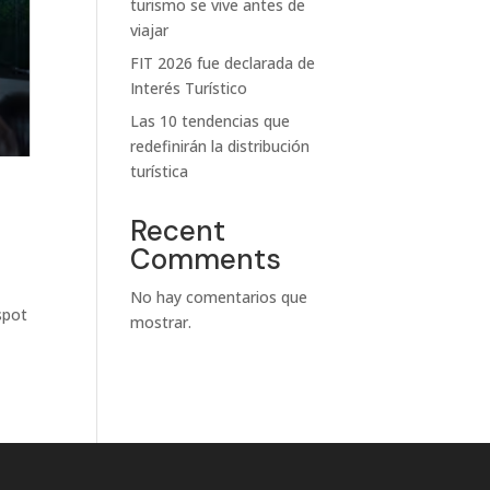
turismo se vive antes de
viajar
FIT 2026 fue declarada de
Interés Turístico
Las 10 tendencias que
redefinirán la distribución
turística
Recent
Comments
No hay comentarios que
spot
mostrar.