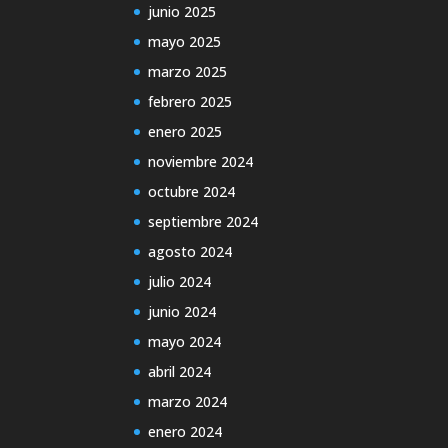
junio 2025
mayo 2025
marzo 2025
febrero 2025
enero 2025
noviembre 2024
octubre 2024
septiembre 2024
agosto 2024
julio 2024
junio 2024
mayo 2024
abril 2024
marzo 2024
enero 2024