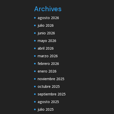
Archives
agosto 2026
julio 2026
junio 2026
mayo 2026
abril 2026
marzo 2026
febrero 2026
enero 2026
noviembre 2025
octubre 2025
septiembre 2025
agosto 2025
julio 2025