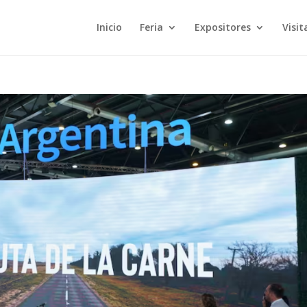
Inicio
Feria
Expositores
Visit