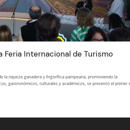
la Feria Internacional de Turismo
de la riqueza ganadera y frigorífica pampeana, promoviendo la
icos, gastronómicos, culturales y académicos, se presentó el primer 