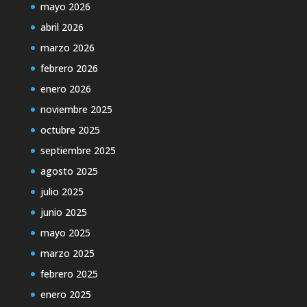
mayo 2026
abril 2026
marzo 2026
febrero 2026
enero 2026
noviembre 2025
octubre 2025
septiembre 2025
agosto 2025
julio 2025
junio 2025
mayo 2025
marzo 2025
febrero 2025
enero 2025