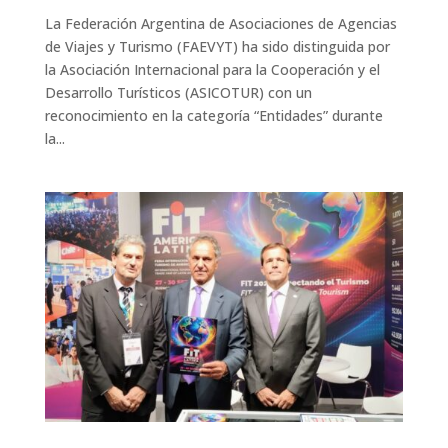
La Federación Argentina de Asociaciones de Agencias
de Viajes y Turismo (FAEVYT) ha sido distinguida por
la Asociación Internacional para la Cooperación y el
Desarrollo Turísticos (ASICOTUR) con un
reconocimiento en la categoría “Entidades” durante
la...