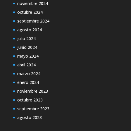
noviembre 2024
octubre 2024
septiembre 2024
agosto 2024
julio 2024
junio 2024
mayo 2024
abril 2024
marzo 2024
enero 2024
noviembre 2023
octubre 2023
septiembre 2023
agosto 2023