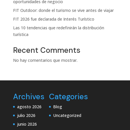
oportunidades de negocio
FIT Outdoor: donde el turismo se vive antes de viajar
FIT 2026 fue declarada de Interés Turístico
Las 10 tendencias que redefinirán la distribución
turística
Recent Comments
No hay comentarios que mostrar.
Archives
Categories
agosto 2026
Blog
julio 2026
Uncategorized
junio 2026