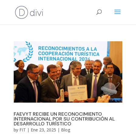
FAEVYT RECIBE UN RECONOCIMIENTO
INTERNACIONAL POR SU CONTRIBUCIÓN AL
DESARROLLO TURÍSTICO
by
FIT
|
Ene 23, 2025
|
Blog