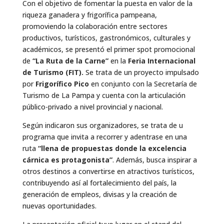
Con el objetivo de fomentar la puesta en valor de la
riqueza ganadera y frigorífica pampeana,
promoviendo la colaboración entre sectores
productivos, turísticos, gastronómicos, culturales y
académicos, se presentó el primer spot promocional
de
“La Ruta de la Carne”
en la
Feria Internacional
de Turismo (FIT).
Se trata de un proyecto impulsado
por
Frigorífico Pico
en conjunto con la Secretaría de
Turismo de La Pampa y cuenta con la articulación
público-privado a nivel provincial y nacional.
Según indicaron sus organizadores, se trata de u
programa que invita a recorrer y adentrase en una
ruta
“llena de propuestas donde la excelencia
cárnica es protagonista”
. Además, busca inspirar a
otros destinos a convertirse en atractivos turísticos,
contribuyendo así al fortalecimiento del país, la
generación de empleos, divisas y la creación de
nuevas oportunidades.