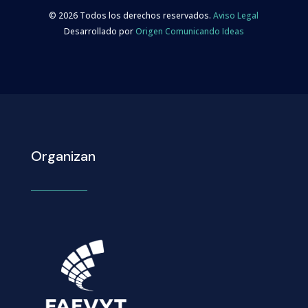
© 2026 Todos los derechos reservados.
Aviso Legal
Desarrollado por
Origen Comunicando Ideas
Organizan