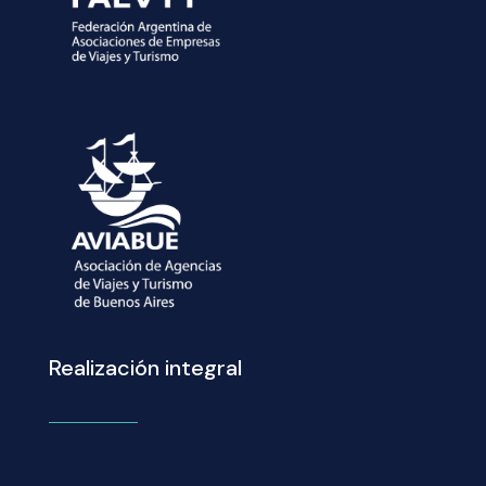
Realización integral