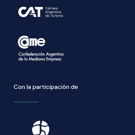
Con la participación de