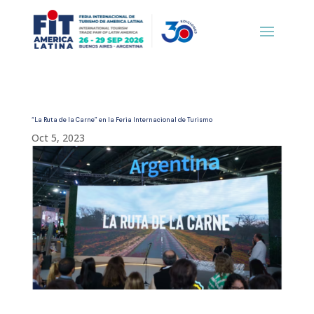
“La Ruta de la Carne” en la Feria Internacional de Turismo
Oct 5, 2023