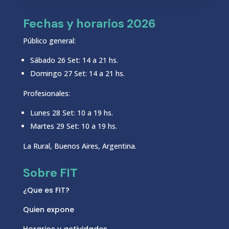
Fechas y horarios 2026
Público general:
Sábado 26 Set: 14 a 21 hs.
Domingo 27 Set: 14 a 21 hs.
Profesionales:
Lunes 28 Set: 10 a 19 hs.
Martes 29 Set: 10 a 19 hs.
La Rural, Buenos Aires, Argentina.
Sobre FIT
¿Que es FIT?
Quien expone