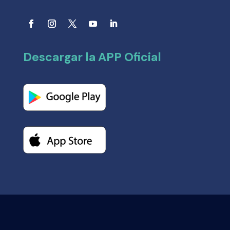
Descargar la APP Oficial