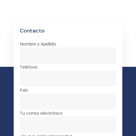
Contacto
Nombre y Apellido
Teléfono
País
Tu correo electrónico