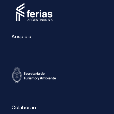
Auspicia
Colaboran