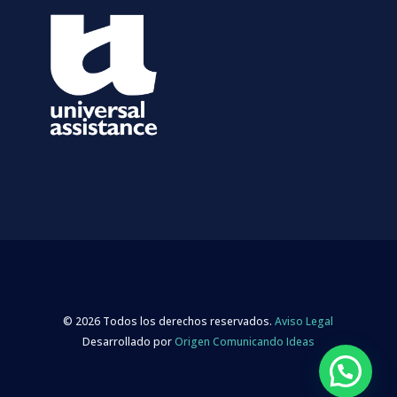
© 2026 Todos los derechos reservados.
Aviso Legal
Desarrollado por
Origen Comunicando Ideas