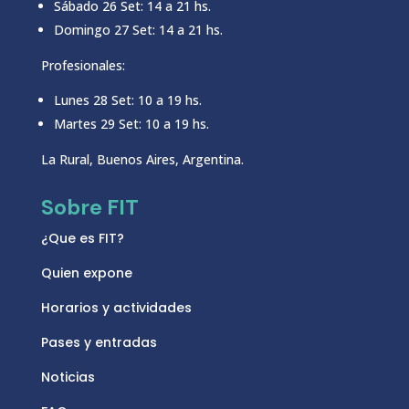
Sábado 26 Set: 14 a 21 hs.
Domingo 27 Set: 14 a 21 hs.
Profesionales:
Lunes 28 Set: 10 a 19 hs.
Martes 29 Set: 10 a 19 hs.
La Rural, Buenos Aires, Argentina.
Sobre FIT
¿Que es FIT?
Quien expone
Horarios y actividades
Pases y entradas
Noticias