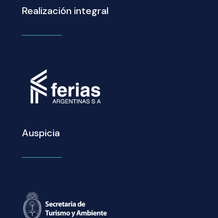
Realización integral
Auspicia