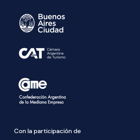
Con la participación de