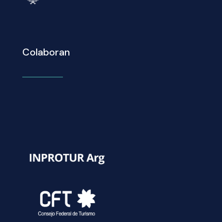
Colaboran