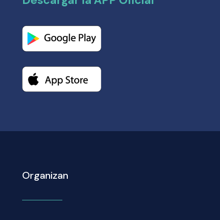
Organizan