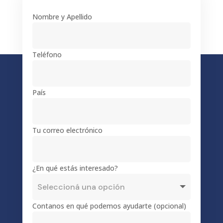
Nombre y Apellido
Teléfono
País
Tu correo electrónico
¿En qué estás interesado?
Contanos en qué podemos ayudarte (opcional)