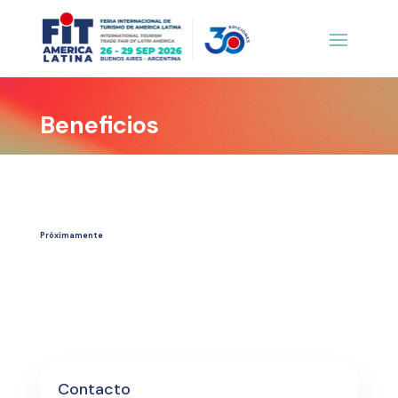
Beneficios
Próximamente
Contacto