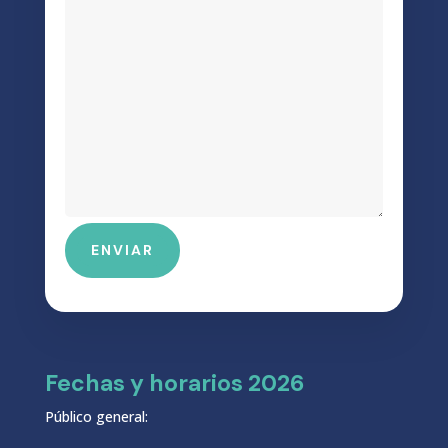
ENVIAR
Fechas y horarios 2026
Público general: