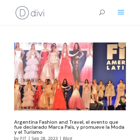
Argentina Fashion and Travel, el evento que
fue declarado Marca País, y promueve la Moda
y el Turismo
by
FIT
|
Sep 28, 2023
|
Blog