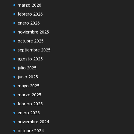
marzo 2026
febrero 2026
enero 2026
noviembre 2025
octubre 2025
septiembre 2025
agosto 2025
julio 2025
junio 2025
mayo 2025
marzo 2025
febrero 2025
enero 2025
noviembre 2024
octubre 2024