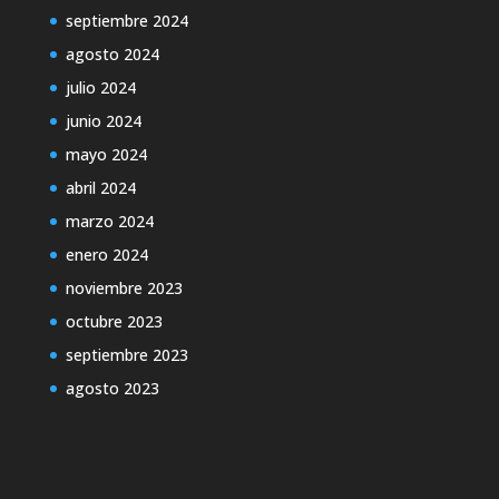
septiembre 2024
agosto 2024
julio 2024
junio 2024
mayo 2024
abril 2024
marzo 2024
enero 2024
noviembre 2023
octubre 2023
septiembre 2023
agosto 2023