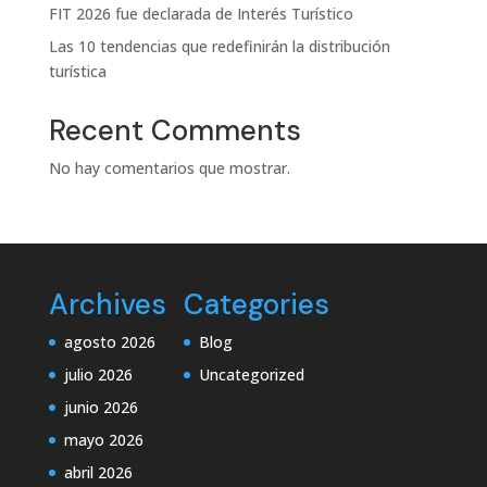
FIT 2026 fue declarada de Interés Turístico
Las 10 tendencias que redefinirán la distribución
turística
Recent Comments
No hay comentarios que mostrar.
Archives
Categories
agosto 2026
Blog
julio 2026
Uncategorized
junio 2026
mayo 2026
abril 2026