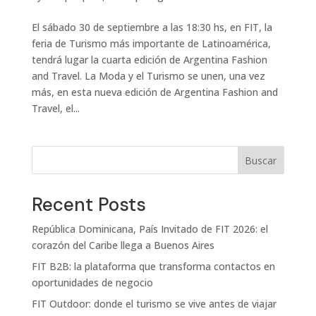
El sábado 30 de septiembre a las 18:30 hs, en FIT, la
feria de Turismo más importante de Latinoamérica,
tendrá lugar la cuarta edición de Argentina Fashion
and Travel. La Moda y el Turismo se unen, una vez
más, en esta nueva edición de Argentina Fashion and
Travel, el...
Buscar
Recent Posts
República Dominicana, País Invitado de FIT 2026: el
corazón del Caribe llega a Buenos Aires
FIT B2B: la plataforma que transforma contactos en
oportunidades de negocio
FIT Outdoor: donde el turismo se vive antes de viajar