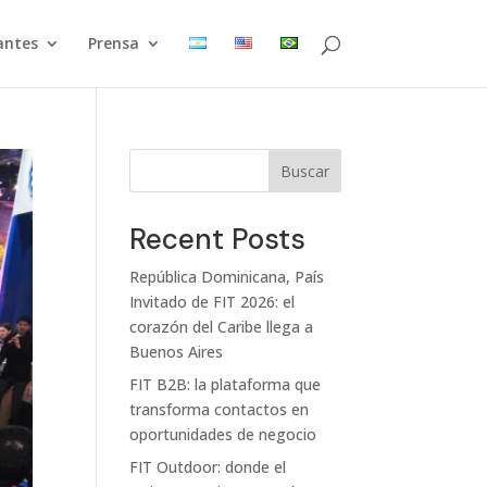
antes
Prensa
Buscar
Recent Posts
República Dominicana, País
Invitado de FIT 2026: el
corazón del Caribe llega a
Buenos Aires
FIT B2B: la plataforma que
transforma contactos en
oportunidades de negocio
FIT Outdoor: donde el