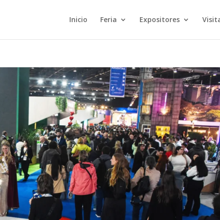
Inicio
Feria
Expositores
Visit