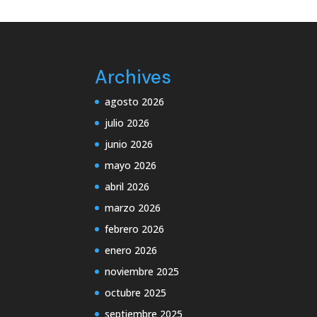
Archives
agosto 2026
julio 2026
junio 2026
mayo 2026
abril 2026
marzo 2026
febrero 2026
enero 2026
noviembre 2025
octubre 2025
septiembre 2025