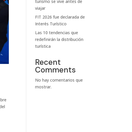
turismo se vive antes de
viajar
FIT 2026 fue declarada de
Interés Turístico
Las 10 tendencias que
redefinirán la distribución
turística
Recent
Comments
No hay comentarios que
mostrar.
obre
del