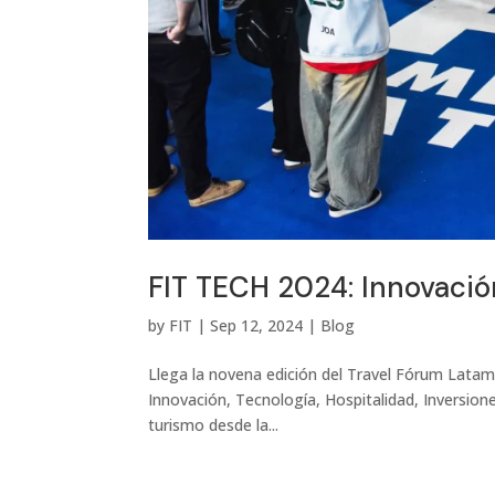
FIT TECH 2024: Innovació
by
FIT
|
Sep 12, 2024
|
Blog
Llega la novena edición del Travel Fórum Latam
Innovación, Tecnología, Hospitalidad, Inversion
turismo desde la...