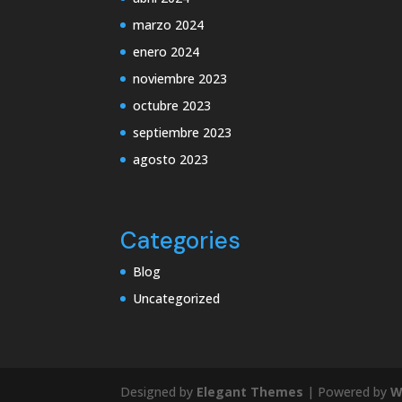
marzo 2024
enero 2024
noviembre 2023
octubre 2023
septiembre 2023
agosto 2023
Categories
Blog
Uncategorized
Designed by
Elegant Themes
| Powered by
W