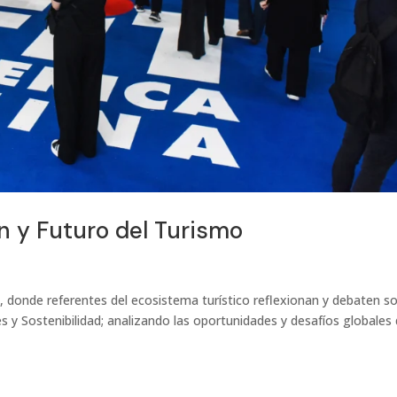
n y Futuro del Turismo
, donde referentes del ecosistema turístico reflexionan y debaten s
es y Sostenibilidad; analizando las oportunidades y desafíos globales 