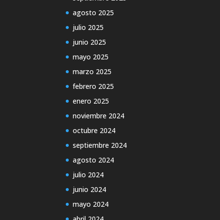
agosto 2025
julio 2025
junio 2025
mayo 2025
marzo 2025
febrero 2025
enero 2025
noviembre 2024
octubre 2024
septiembre 2024
agosto 2024
julio 2024
junio 2024
mayo 2024
abril 2024