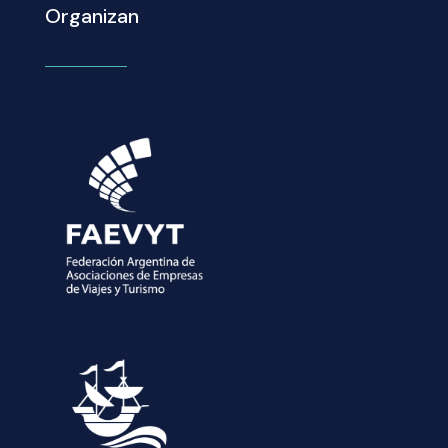
Organizan