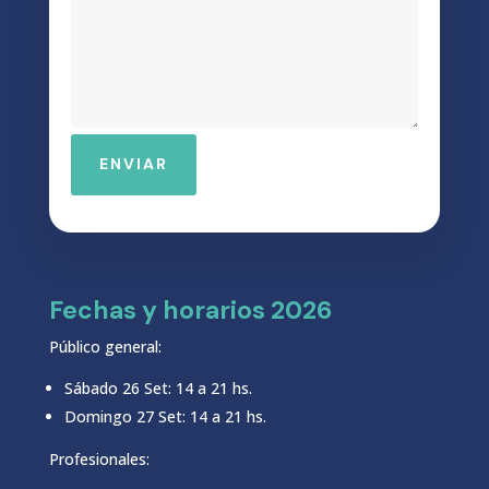
ENVIAR
Fechas y horarios 2026
Público general:
Sábado 26 Set: 14 a 21 hs.
Domingo 27 Set: 14 a 21 hs.
Profesionales: