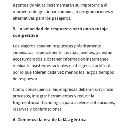
agentes de viajes incrementarán su importancia al
momento de gestionar cambios, reprogramaciones y
alternativas para los pasajeros.
5. La velocidad de respuesta será una ventaja
competitiva
Los viajeros esperan respuestas prácticamente
inmediatas: especialmente los más jóvenes, ya están
acostumbrados a obtener información instantánea
mediante asistentes virtuales e inteligencia artificial,
por lo que toleran cada vez menos los largos tiempos
de respuesta.
Como consecuencia, las empresas deberán simplificar
procesos, integrar herramientas y reducir la
fragmentación tecnológica para acelerar cotizaciones,
reservas y confirmaciones.
6. Comienza la era de la IA agéntica