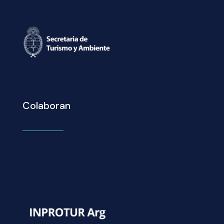
Colaboran