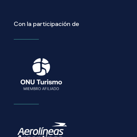
Con la participación de