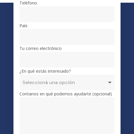
Teléfono
País
Tu correo electrónico
¿En qué estás interesado?
Contanos en qué podemos ayudarte (opcional)