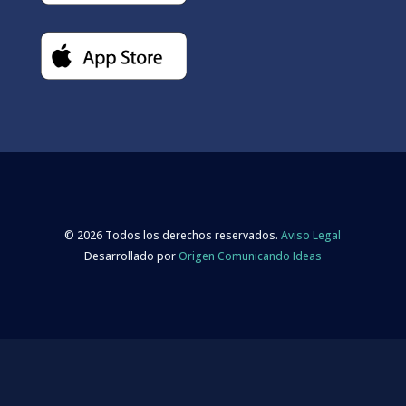
© 2026 Todos los derechos reservados.
Aviso Legal
Desarrollado por
Origen Comunicando Ideas