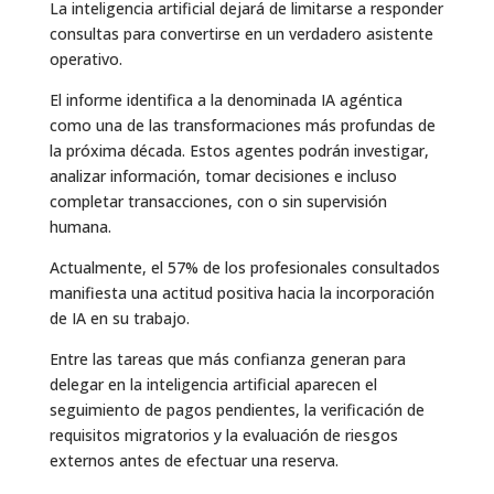
La inteligencia artificial dejará de limitarse a responder
consultas para convertirse en un verdadero asistente
operativo.
El informe identifica a la denominada IA agéntica
como una de las transformaciones más profundas de
la próxima década. Estos agentes podrán investigar,
analizar información, tomar decisiones e incluso
completar transacciones, con o sin supervisión
humana.
Actualmente, el 57% de los profesionales consultados
manifiesta una actitud positiva hacia la incorporación
de IA en su trabajo.
Entre las tareas que más confianza generan para
delegar en la inteligencia artificial aparecen el
seguimiento de pagos pendientes, la verificación de
requisitos migratorios y la evaluación de riesgos
externos antes de efectuar una reserva.