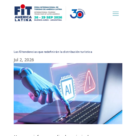
Las 10 tendencias que redefinirán la distribución turística
Jul 2, 2026