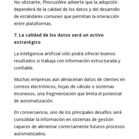
No obstante, PhocusWire advierte que la adopción
dependerá de la calidad de los datos y del desarrollo
de estándares comunes que permitan la interacción
entre plataformas.
7. La calidad de los datos será un activo
estratégico
La inteligencia artificial sólo podrá ofrecer buenos
resultados si trabaja con información estructurada y
confiable.
Muchas empresas aún almacenan datos de clientes en
correos electrónicos, hojas de cálculo o sistemas
inconexos, una fragmentación que limita el potencial
de automatización.
En consecuencia, uno de los principales desafíos será
consolidar la información en sistemas de gestión
capaces de alimentar correctamente futuros procesos
automatizados.