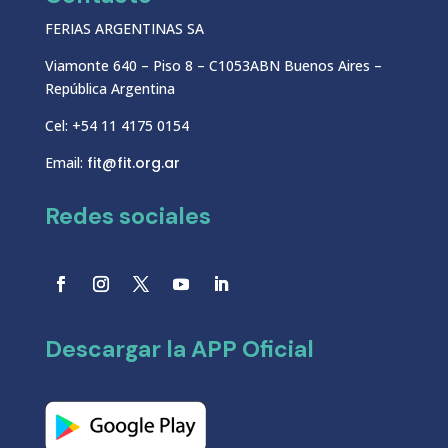
FERIAS ARGENTINAS SA
Viamonte 640 – Piso 8 – C1053ABN Buenos Aires –
República Argentina
Cel: +54 11 4175 0154
Email:
fit@fit.org.ar
Redes sociales
Descargar la APP Oficial