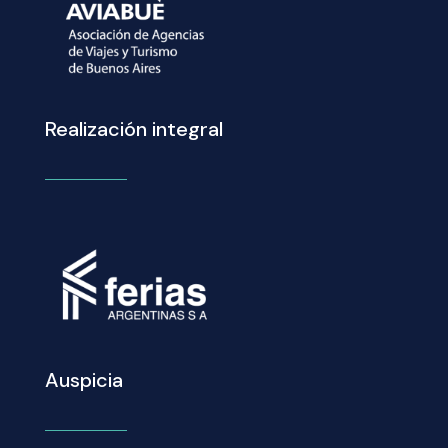
Realización integral
Auspicia