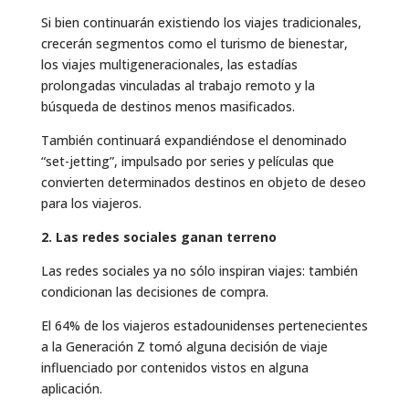
Si bien continuarán existiendo los viajes tradicionales,
crecerán segmentos como el turismo de bienestar,
los viajes multigeneracionales, las estadías
prolongadas vinculadas al trabajo remoto y la
búsqueda de destinos menos masificados.
También continuará expandiéndose el denominado
“set-jetting”, impulsado por series y películas que
convierten determinados destinos en objeto de deseo
para los viajeros.
2. Las redes sociales ganan terreno
Las redes sociales ya no sólo inspiran viajes: también
condicionan las decisiones de compra.
El 64% de los viajeros estadounidenses pertenecientes
a la Generación Z tomó alguna decisión de viaje
influenciado por contenidos vistos en alguna
aplicación.