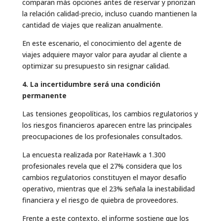
comparan más opciones antes de reservar y priorizan
la relación calidad-precio, incluso cuando mantienen la
cantidad de viajes que realizan anualmente.
En este escenario, el conocimiento del agente de
viajes adquiere mayor valor para ayudar al cliente a
optimizar su presupuesto sin resignar calidad.
4. La incertidumbre será una condición
permanente
Las tensiones geopolíticas, los cambios regulatorios y
los riesgos financieros aparecen entre las principales
preocupaciones de los profesionales consultados.
La encuesta realizada por RateHawk a 1.300
profesionales revela que el 27% considera que los
cambios regulatorios constituyen el mayor desafío
operativo, mientras que el 23% señala la inestabilidad
financiera y el riesgo de quiebra de proveedores.
Frente a este contexto, el informe sostiene que los