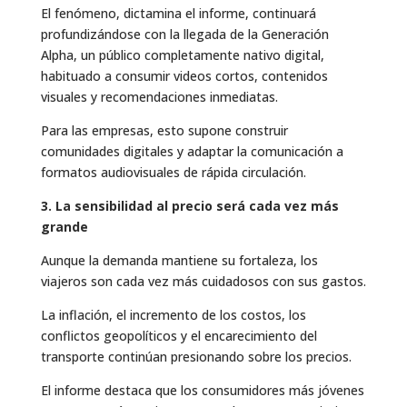
El fenómeno, dictamina el informe, continuará
profundizándose con la llegada de la Generación
Alpha, un público completamente nativo digital,
habituado a consumir videos cortos, contenidos
visuales y recomendaciones inmediatas.
Para las empresas, esto supone construir
comunidades digitales y adaptar la comunicación a
formatos audiovisuales de rápida circulación.
3. La sensibilidad al precio será cada vez más
grande
Aunque la demanda mantiene su fortaleza, los
viajeros son cada vez más cuidadosos con sus gastos.
La inflación, el incremento de los costos, los
conflictos geopolíticos y el encarecimiento del
transporte continúan presionando sobre los precios.
El informe destaca que los consumidores más jóvenes