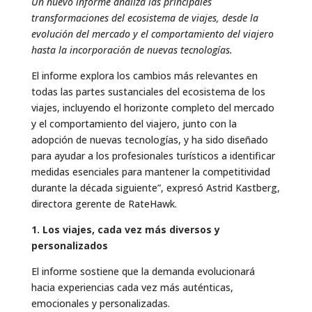
Un nuevo informe analiza las principales
transformaciones del ecosistema de viajes, desde la
evolución del mercado y el comportamiento del viajero
hasta la incorporación de nuevas tecnologías.
El informe explora los cambios más relevantes en
todas las partes sustanciales del ecosistema de los
viajes, incluyendo el horizonte completo del mercado
y el comportamiento del viajero, junto con la
adopción de nuevas tecnologías, y ha sido diseñado
para ayudar a los profesionales turísticos a identificar
medidas esenciales para mantener la competitividad
durante la década siguiente”, expresó Astrid Kastberg,
directora gerente de RateHawk.
1. Los viajes, cada vez más diversos y
personalizados
El informe sostiene que la demanda evolucionará
hacia experiencias cada vez más auténticas,
emocionales y personalizadas.