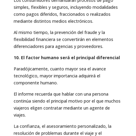
Los consumidores demandarán procesos de pago
simples, flexibles y seguros, incluyendo modalidades
como pagos diferidos, fraccionados o realizados
mediante distintos medios electrónicos.
Al mismo tiempo, la prevención del fraude y la
flexibilidad financiera se convertirán en elementos
diferenciadores para agencias y proveedores.
10. El factor humano será el principal diferencial
Paradójicamente, cuanto mayor sea el avance
tecnológico, mayor importancia adquirirá el
componente humano.
El informe recuerda que hablar con una persona
continúa siendo el principal motivo por el que muchos
viajeros eligen contratar mediante un agente de
viajes.
La confianza, el asesoramiento personalizado, la
resolución de problemas durante el viaje y el