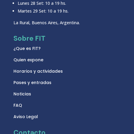
Lunes 28 Set: 10 a 19 hs.
Martes 29 Set: 10 a 19 hs.
La Rural, Buenos Aires, Argentina.
Sobre FIT
¿Que es FIT?
Quien expone
Horarios y actividades
Pases y entradas
Noticias
FAQ
Aviso Legal
Contacto