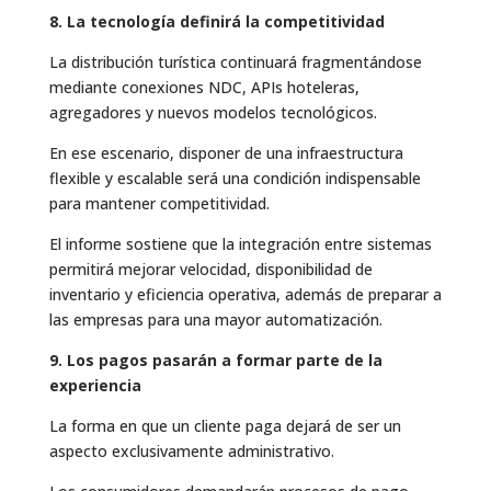
8. La tecnología definirá la competitividad
La distribución turística continuará fragmentándose
mediante conexiones NDC, APIs hoteleras,
agregadores y nuevos modelos tecnológicos.
En ese escenario, disponer de una infraestructura
flexible y escalable será una condición indispensable
para mantener competitividad.
El informe sostiene que la integración entre sistemas
permitirá mejorar velocidad, disponibilidad de
inventario y eficiencia operativa, además de preparar a
las empresas para una mayor automatización.
9. Los pagos pasarán a formar parte de la
experiencia
La forma en que un cliente paga dejará de ser un
aspecto exclusivamente administrativo.