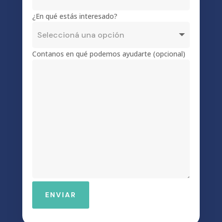
¿En qué estás interesado?
Contanos en qué podemos ayudarte (opcional)
ENVIAR