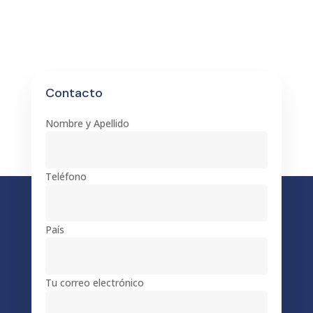
Contacto
Nombre y Apellido
Teléfono
País
Tu correo electrónico