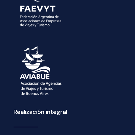
Realización integral