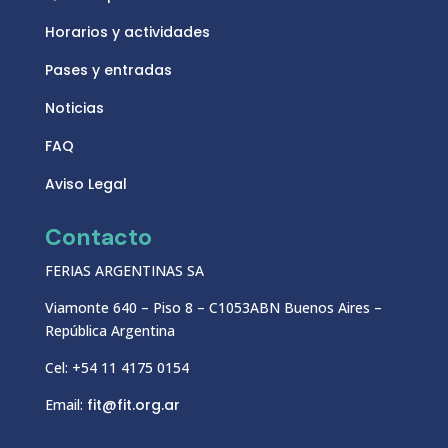
Horarios y actividades
Pases y entradas
Noticias
FAQ
Aviso Legal
Contacto
FERIAS ARGENTINAS SA
Viamonte 640 – Piso 8 – C1053ABN Buenos Aires –
República Argentina
Cel: +54 11 4175 0154
Email:
fit@fit.org.ar