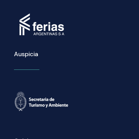
Auspicia