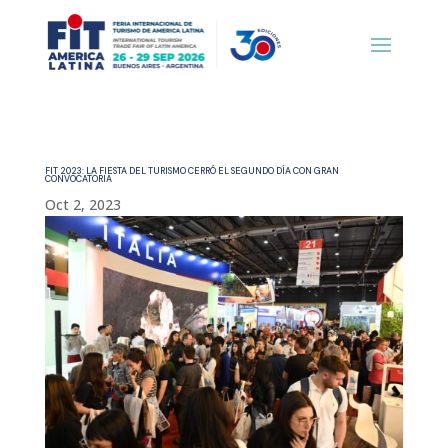
FIT 2023: LA FIESTA DEL TURISMO CERRÓ EL SEGUNDO DÍA CON GRAN
CONVOCATORIA
Oct 2, 2023