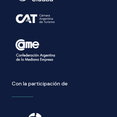
Con la participación de