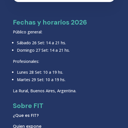
Fechas y horarios 2026
Público general:
Sábado 26 Set: 14 a 21 hs.
Domingo 27 Set: 14 a 21 hs.
Profesionales:
Lunes 28 Set: 10 a 19 hs.
Martes 29 Set: 10 a 19 hs.
La Rural, Buenos Aires, Argentina.
Sobre FIT
¿Que es FIT?
Quien expone