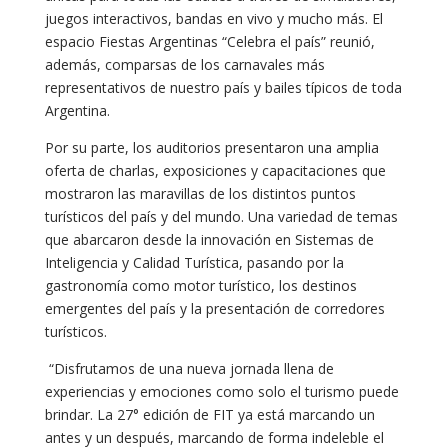
juegos interactivos, bandas en vivo y mucho más. El
espacio Fiestas Argentinas “Celebra el país” reunió,
además, comparsas de los carnavales más
representativos de nuestro país y bailes típicos de toda
Argentina.
Por su parte, los auditorios presentaron una amplia
oferta de charlas, exposiciones y capacitaciones que
mostraron las maravillas de los distintos puntos
turísticos del país y del mundo. Una variedad de temas
que abarcaron desde la innovación en Sistemas de
Inteligencia y Calidad Turística, pasando por la
gastronomía como motor turístico, los destinos
emergentes del país y la presentación de corredores
turísticos.
“Disfrutamos de una nueva jornada llena de
experiencias y emociones como solo el turismo puede
brindar. La 27° edición de FIT ya está marcando un
antes y un después, marcando de forma indeleble el