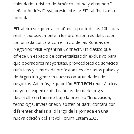
calendario turístico de América Latina y el mundo.”
señaló Andrés Deyá, presidente de FIT, al finalizar la
jornada.
FIT abrirá sus puertas mañana a partir de las 10hs para
recibir exclusivamente a los profesionales del sector.
La jornada contará con el inicio de las Rondas de
Negocios “Visit Argentina Connect”, un clásico que
ofrece un espacio de comercialización exclusivo para
que operadores mayoristas, proveedores de servicios
turísticos y cientos de profesionales de varios países y
de Argentina generen nuevas oportunidades de
negocios. Además, el pabellón FIT TECH reunirá a los
mayores expertos de las áreas de marketing y
desarrollo en turismo bajo la premisa “Innovación,
tecnología, inversiones y sostenibilidad”; contará con
diferentes charlas a lo largo de la jornada en una
nueva edición del Travel Forum Latam 2023.