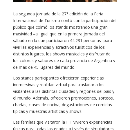
La segunda jornada de la 27° edición de la Feria
Internacional de Turismo contó con la participación del
público que colmó los stands mostrando una gran
masividad –al igual que en la primera jornada del
sábado en la que participaron 44.231 personas- para
vivir las experiencias y atractivos turísticos de los
distintos lugares, los shows musicales y disfrutar de
los colores y sabores de cada provincia de Argentina y
de más de 45 lugares del mundo.
Los stands participantes ofrecieron experiencias
innmersivas y realidad virtual para trasladar a los
visitantes a las distintas ciudades y regiones del país y
el mundo. Además, ofrecieron promociones, sorteos,
charlas, clases de cocina, degustaciones de comidas
típicas y muestras artísticas y shows.
Las familias que visitaron la FIT vivieron experiencias
únicas para todas las edades a través de simuladores,