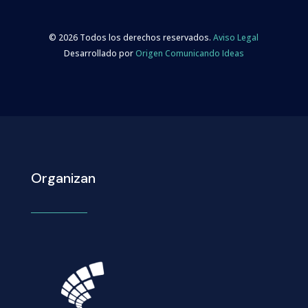
© 2026 Todos los derechos reservados.
Aviso Legal
Desarrollado por
Origen Comunicando Ideas
Organizan