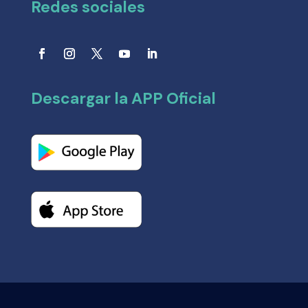
Redes sociales
Descargar la APP Oficial