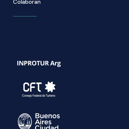
Colaboran