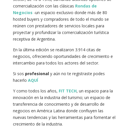
comercialización con las clásicas
Rondas de
Negocios
-un espacio exclusivo donde más de 80
hosted buyers y compradores de todo el mundo se
reúnen con prestadores de servicios locales para
proyectar y profundizar la comercialización turística
receptiva de Argentina.
En la última edición se realizaron 3.914 citas de
negocios, ofreciendo oportunidades de crecimiento e
intercambio para todos los actores del sector.
Si sos
profesional
y aún no te registraste podes
hacerlo
AQUÍ
Y como todos los años,
FIT TECH
, un espacio para la
innovación en la industria del turismo; un espacio de
transferencia de conocimiento y de desarrollo de
negocios en América Latina
donde confluyen las
nuevas tendencias y las herramientas para fomentar el
crecimiento de la industria.