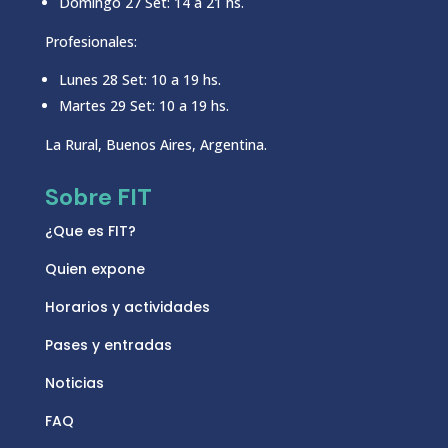
Domingo 27 Set: 14 a 21 hs.
Profesionales:
Lunes 28 Set: 10 a 19 hs.
Martes 29 Set: 10 a 19 hs.
La Rural, Buenos Aires, Argentina.
Sobre FIT
¿Que es FIT?
Quien expone
Horarios y actividades
Pases y entradas
Noticias
FAQ