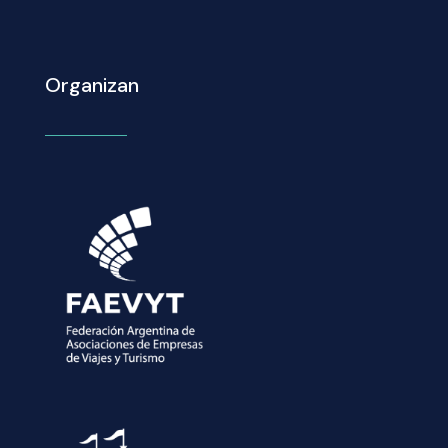
Organizan