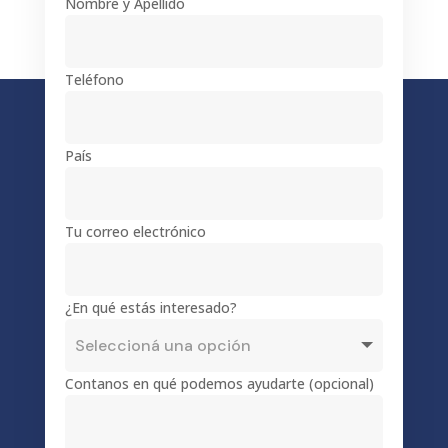
Nombre y Apellido
Teléfono
País
Tu correo electrónico
¿En qué estás interesado?
Contanos en qué podemos ayudarte (opcional)