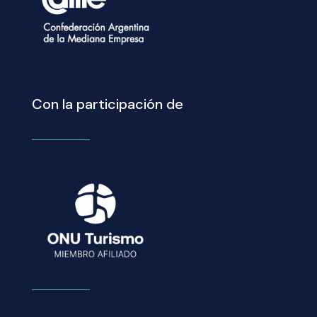
Con la participación de