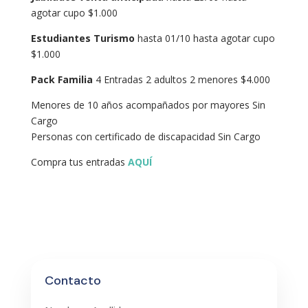
agotar cupo $1.000
Estudiantes Turismo
hasta 01/10 hasta agotar cupo
$1.000
Pack Familia
4 Entradas 2 adultos 2 menores $4.000
Menores de 10 años acompañados por mayores Sin
Cargo
Personas con certificado de discapacidad Sin Cargo
Compra tus entradas
AQUÍ
Contacto