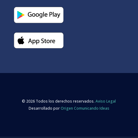
© 2026 Todos los derechos reservados.
Aviso Legal
Desarrollado por
Origen Comunicando Ideas