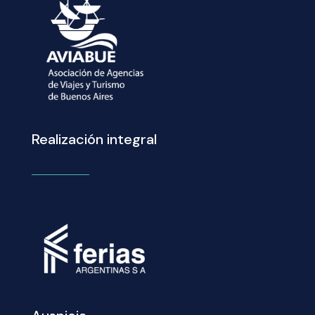
Realización integral