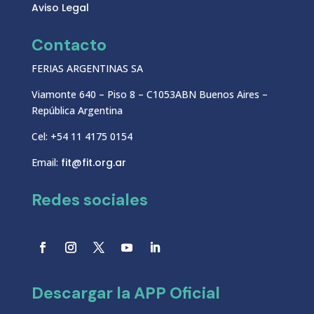
Aviso Legal
Contacto
FERIAS ARGENTINAS SA
Viamonte 640 – Piso 8 – C1053ABN Buenos Aires –
República Argentina
Cel: +54 11 4175 0154
Email:
fit@fit.org.ar
Redes sociales
Descargar la APP Oficial