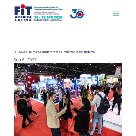
FIT 2023, el punto de encuentro más importante del Turismo
Sep 6, 2023