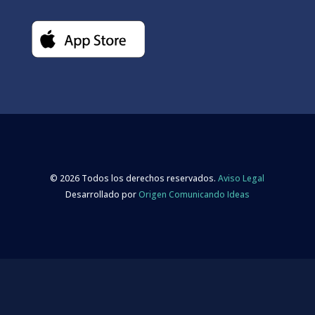
© 2026 Todos los derechos reservados.
Aviso Legal
Desarrollado por
Origen Comunicando Ideas