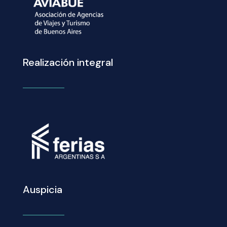
Realización integral
Auspicia