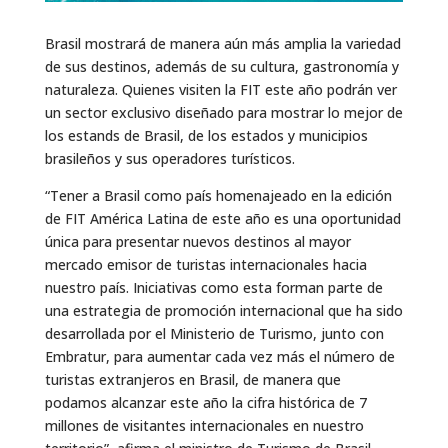
Brasil mostrará de manera aún más amplia la variedad
de sus destinos, además de su cultura, gastronomía y
naturaleza. Quienes visiten la FIT este año podrán ver
un sector exclusivo diseñado para mostrar lo mejor de
los estands de Brasil, de los estados y municipios
brasileños y sus operadores turísticos.
“Tener a Brasil como país homenajeado en la edición
de FIT América Latina de este año es una oportunidad
única para presentar nuevos destinos al mayor
mercado emisor de turistas internacionales hacia
nuestro país. Iniciativas como esta forman parte de
una estrategia de promoción internacional que ha sido
desarrollada por el Ministerio de Turismo, junto con
Embratur, para aumentar cada vez más el número de
turistas extranjeros en Brasil, de manera que
podamos alcanzar este año la cifra histórica de 7
millones de visitantes internacionales en nuestro