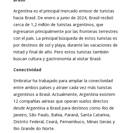
Argentina es el principal mercado emisor de turistas
hacia Brasil. De enero a junio de 2024, Brasil recibió
cerca de 1,2 millón de turistas argentinos, que
ingresaron principalmente por las fronteras terrestres
con el país. La principal búsqueda de estos turistas es
por destinos de sol y playa, durante las vacaciones de
mitad y final de año. Pero estos turistas también
buscan cultura y gastronomía al visitar Brasil.
Conectividad
Embratur ha trabajado para ampliar la conectividad
entre ambos países y atraer cada vez más turistas
argentinos a Brasil. Actualmente, Argentina existem
12 compañías aéreas que operan vuelos directos
desde Argentina a Brasil para destinos como Rio de
Janeiro, São Paulo, Bahia, Paraná, Santa Catarina,
Distrito Federal, Ceará, Pernambuco, Minas Gerais y
Rio Grande do Norte.