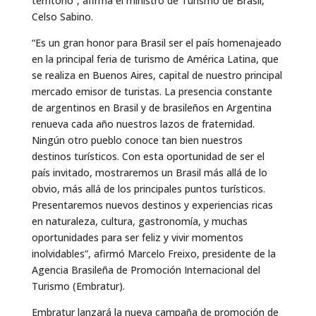
territorio”, afirma el ministro de Turismo de Brasil,
Celso Sabino.
“Es un gran honor para Brasil ser el país homenajeado
en la principal feria de turismo de América Latina, que
se realiza en Buenos Aires, capital de nuestro principal
mercado emisor de turistas. La presencia constante
de argentinos en Brasil y de brasileños en Argentina
renueva cada año nuestros lazos de fraternidad.
Ningún otro pueblo conoce tan bien nuestros
destinos turísticos. Con esta oportunidad de ser el
país invitado, mostraremos un Brasil más allá de lo
obvio, más allá de los principales puntos turísticos.
Presentaremos nuevos destinos y experiencias ricas
en naturaleza, cultura, gastronomía, y muchas
oportunidades para ser feliz y vivir momentos
inolvidables”, afirmó Marcelo Freixo, presidente de la
Agencia Brasileña de Promoción Internacional del
Turismo (Embratur).
Embratur lanzará la nueva campaña de promoción de