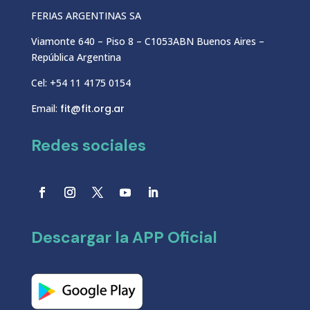
FERIAS ARGENTINAS SA
Viamonte 640 – Piso 8 – C1053ABN Buenos Aires –
República Argentina
Cel: +54 11 4175 0154
Email:
fit@fit.org.ar
Redes sociales
Descargar la APP Oficial