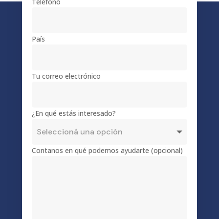
Teléfono
País
Tu correo electrónico
¿En qué estás interesado?
Contanos en qué podemos ayudarte (opcional)