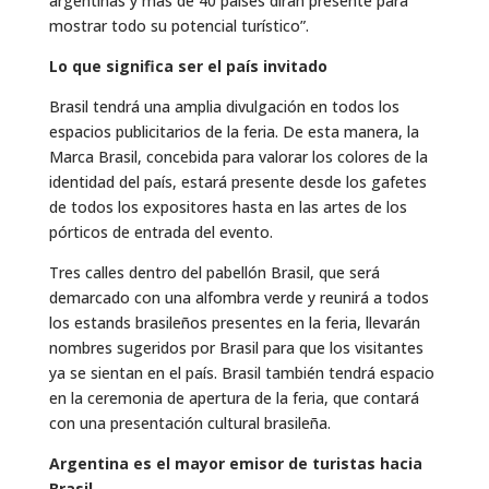
argentinas y más de 40 países dirán presente para
mostrar todo su potencial turístico”.
Lo que significa ser el país invitado
Brasil tendrá una amplia divulgación en todos los
espacios publicitarios de la feria. De esta manera, la
Marca Brasil, concebida para valorar los colores de la
identidad del país, estará presente desde los gafetes
de todos los expositores hasta en las artes de los
pórticos de entrada del evento.
Tres calles dentro del pabellón Brasil, que será
demarcado con una alfombra verde y reunirá a todos
los estands brasileños presentes en la feria, llevarán
nombres sugeridos por Brasil para que los visitantes
ya se sientan en el país. Brasil también tendrá espacio
en la ceremonia de apertura de la feria, que contará
con una presentación cultural brasileña.
Argentina es el mayor emisor de turistas hacia
Brasil