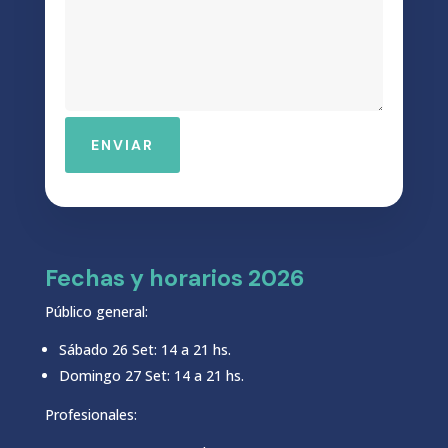
ENVIAR
Fechas y horarios 2026
Público general:
Sábado 26 Set: 14 a 21 hs.
Domingo 27 Set: 14 a 21 hs.
Profesionales: