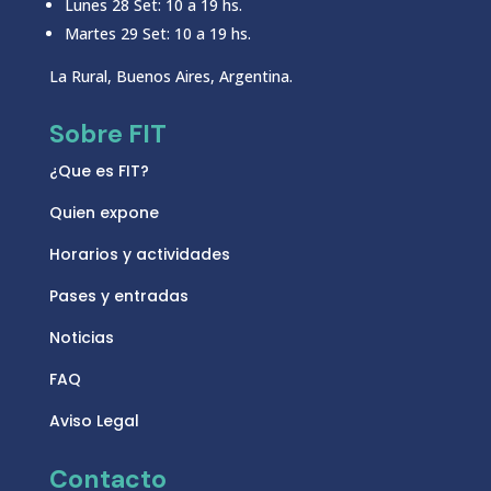
Lunes 28 Set: 10 a 19 hs.
Martes 29 Set: 10 a 19 hs.
La Rural, Buenos Aires, Argentina.
Sobre FIT
¿Que es FIT?
Quien expone
Horarios y actividades
Pases y entradas
Noticias
FAQ
Aviso Legal
Contacto