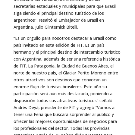
secretarías estaduales y municipales para que Brasil
siga siendo el principal destino turístico de los
argentinos”, resaltó el Embajador de Brasil en
Argentina, Julio Glinternick Bitelli.
“Es un orgullo para nosotros destacar a Brasil como
país invitado en esta edición de FIT. Es un país
hermano y el principal destino de intercambio turístico
con Argentina, además de ser una referencia histórica
de FIT. La Patagonia, la Ciudad de Buenos Aires, el
norte de nuestro país, el Glaciar Perito Moreno entre
otros atractivos son destinos que convocan un
enorme flujo de turistas brasileros. Este año su
participación será aún más destacada, poniendo a
disposición todos sus atractivos turísticos” señaló
Andrés Deyá, presidente de FIT y agregó “Vamos a
tener una Feria que buscará sorprender al público y
ofrecer las mejores oportunidades de negocios para
los profesionales del sector. Todas las provincias