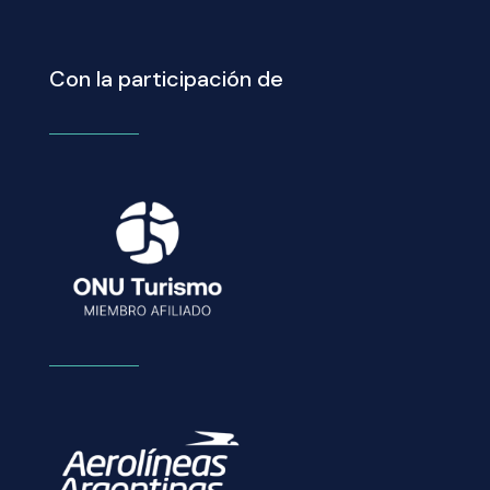
Con la participación de