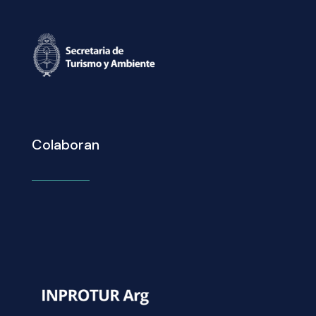
Colaboran