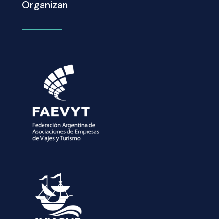
Organizan