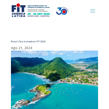
Brasil, País Invitado en FIT 2024
Ago 21, 2024