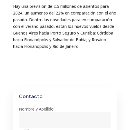
Hay una previsión de 2,5 millones de asientos para
2024, un aumento del 22% en comparación con el año
pasado. Dentro las novedades para en comparación
con el verano pasado, están los nuevos vuelos desde
Buenos Aires hacia Porto Seguro y Curitiba; Córdoba
hacia Florianópolis y Salvador de Bahía; y Rosário
hacia Florianópolis y Rio de Janeiro.
Contacto
Nombre y Apellido