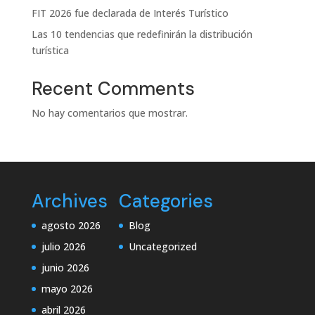
FIT 2026 fue declarada de Interés Turístico
Las 10 tendencias que redefinirán la distribución
turística
Recent Comments
No hay comentarios que mostrar.
Archives
Categories
agosto 2026
Blog
julio 2026
Uncategorized
junio 2026
mayo 2026
abril 2026