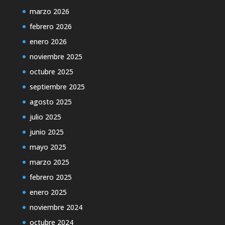
marzo 2026
febrero 2026
enero 2026
noviembre 2025
octubre 2025
septiembre 2025
agosto 2025
julio 2025
junio 2025
mayo 2025
marzo 2025
febrero 2025
enero 2025
noviembre 2024
octubre 2024