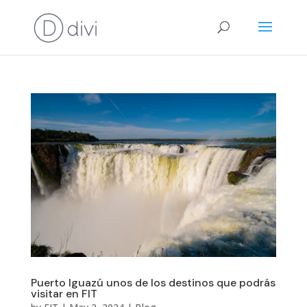
Puerto Iguazú unos de los destinos que podrás
visitar en FIT