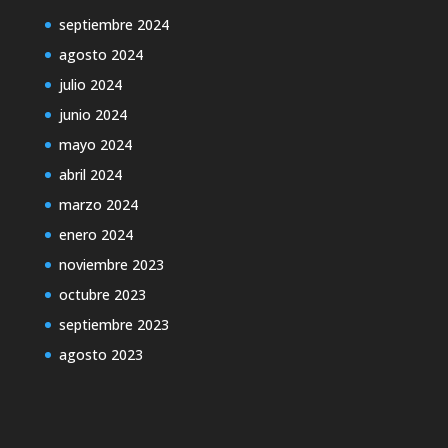
septiembre 2024
agosto 2024
julio 2024
junio 2024
mayo 2024
abril 2024
marzo 2024
enero 2024
noviembre 2023
octubre 2023
septiembre 2023
agosto 2023